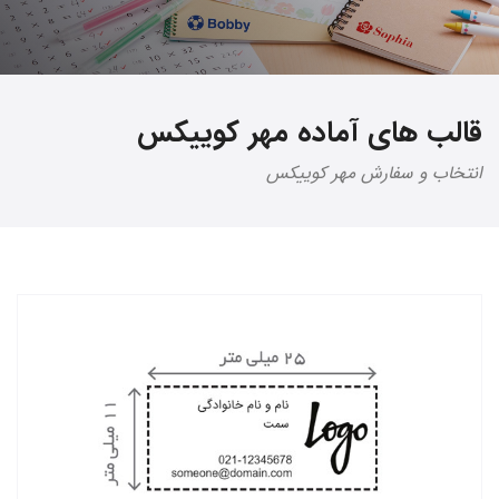
قالب های آماده مهر کوییکس
انتخاب و سفارش مهر کوییکس
سفارش دهید