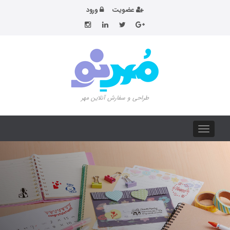
عضویت
ورود
طراحی و سفارش آنلاین مهر
Toggle
navigation