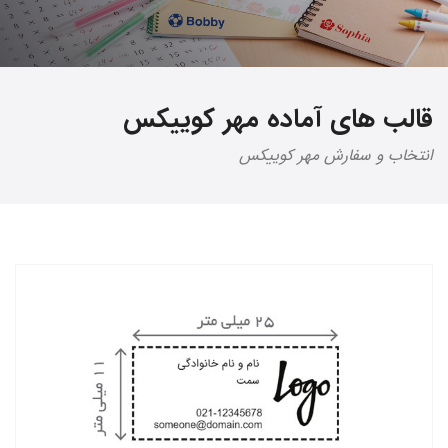
قالب های آماده مهر کوییکس
انتخاب و سفارش مهر کوییکس
سفارش دهید