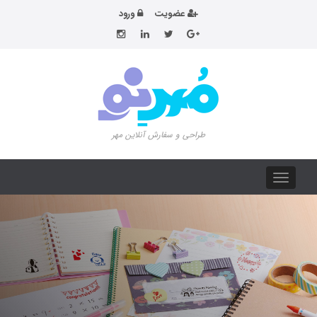
عضویت
ورود
طراحی و سفارش آنلاین مهر
Toggle
navigation